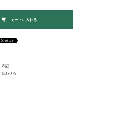
カートに入れる
く表記
い合わせる