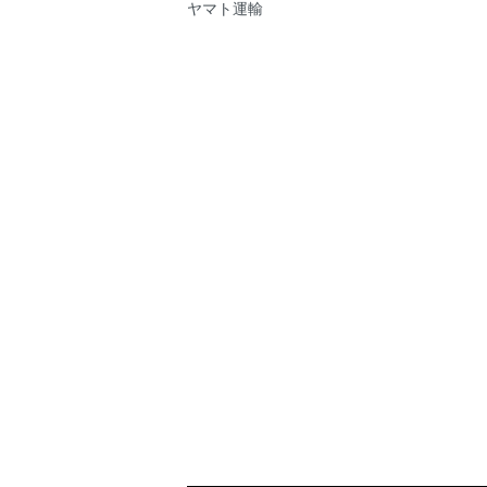
ヤマト運輸