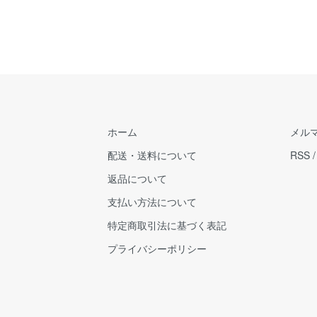
ホーム
メル
配送・送料について
RSS
返品について
支払い方法について
特定商取引法に基づく表記
プライバシーポリシー