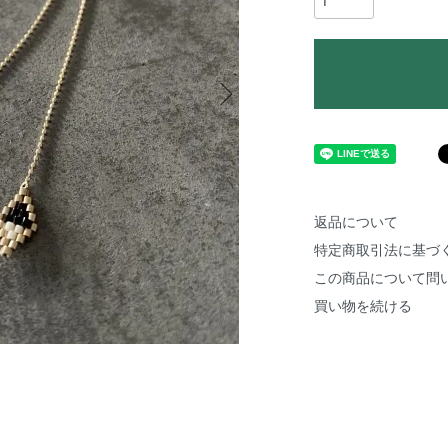
返品について
特定商取引法に基づ
この商品について問
買い物を続ける