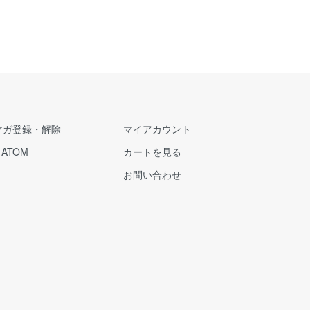
マガ登録・解除
マイアカウント
/
ATOM
カートを見る
お問い合わせ