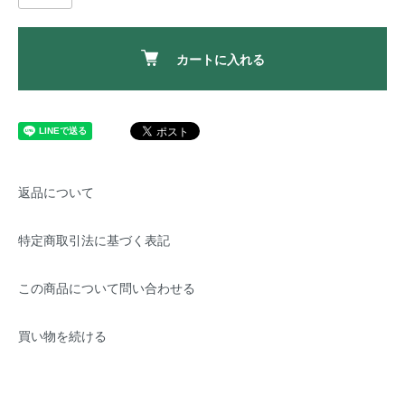
カートに入れる
返品について
特定商取引法に基づく表記
この商品について問い合わせる
買い物を続ける