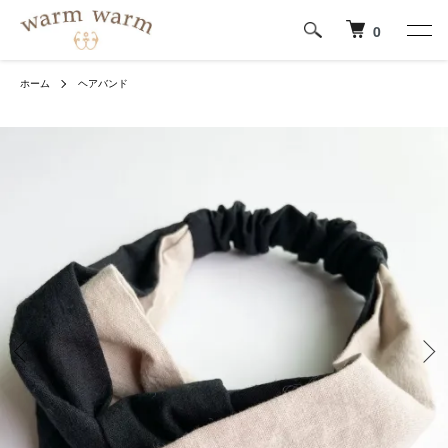
0
ホーム
ヘアバンド