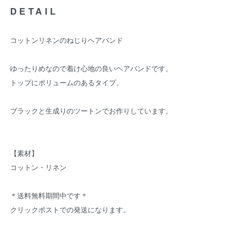
DETAIL
コットンリネンのねじりヘアバンド
ゆったりめなので着け心地の良いヘアバンドです。
トップにボリュームのあるタイプ。
ブラックと生成りのツートンでお作りしています。
【素材】
コットン・リネン
＊送料無料期間中です＊
クリックポストでの発送になります。