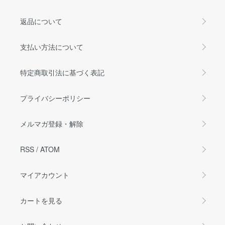
返品について
支払い方法について
特定商取引法に基づく表記
プライバシーポリシー
メルマガ登録・解除
RSS
/
ATOM
マイアカウント
カートを見る