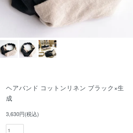
ヘアバンド コットンリネン ブラック×生
成
3,630円(税込)