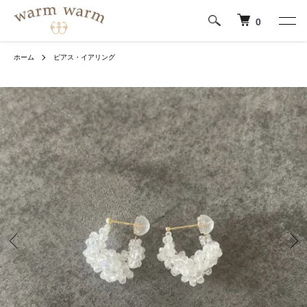
0
ホーム
ピアス・イアリング