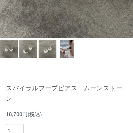
スパイラルフープピアス ムーンストー
ン
18,700円(税込)