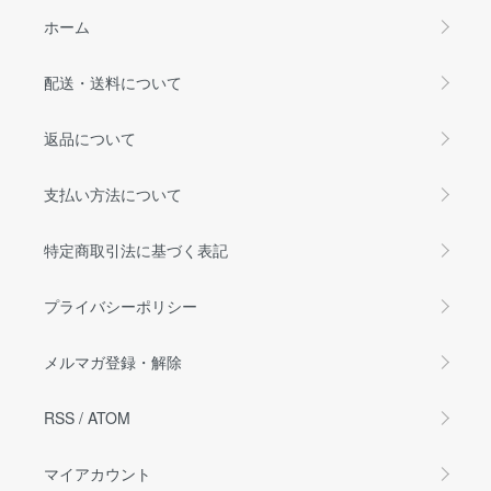
ホーム
配送・送料について
返品について
支払い方法について
特定商取引法に基づく表記
プライバシーポリシー
メルマガ登録・解除
RSS
/
ATOM
マイアカウント