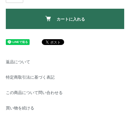
カートに入れる
返品について
特定商取引法に基づく表記
この商品について問い合わせる
買い物を続ける