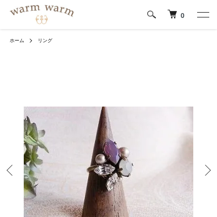
0
ホーム
リング