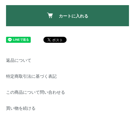
カートに入れる
返品について
特定商取引法に基づく表記
この商品について問い合わせる
買い物を続ける