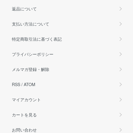
返品について
支払い方法について
特定商取引法に基づく表記
プライバシーポリシー
メルマガ登録・解除
RSS
/
ATOM
マイアカウント
カートを見る
お問い合わせ