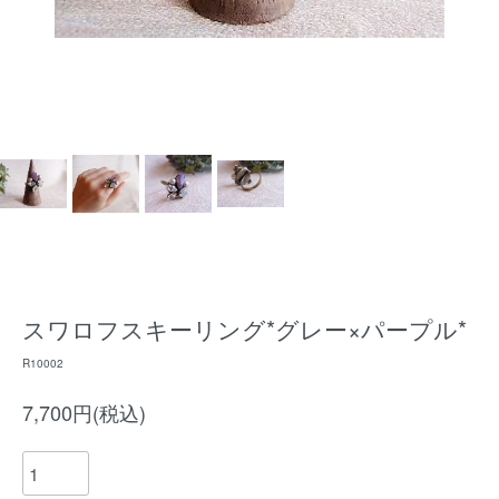
スワロフスキーリング*グレー×パープル*
R10002
7,700円(税込)